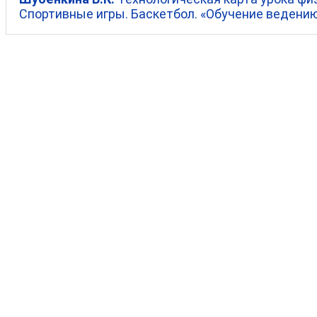
Спортивные игры. Баскетбол. «Обучение ведению