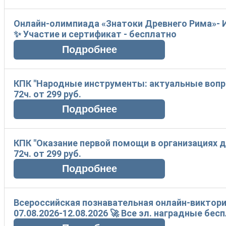
Онлайн-олимпиада «Знатоки Древнего Рима»- И
✨ Участие и сертификат - бесплатно
КПК "Народные инструменты: актуальные воп
72ч. от 299 руб.
КПК "Оказание первой помощи в организациях 
72ч. от 299 руб.
Всероссийская познавательная онлайн-виктор
07.08.2026-12.08.2026 🚀 Все эл. наградные бес