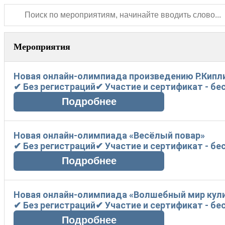
Мероприятия
Новая онлайн-олимпиада произведению Р.Кипли
✔ Без регистраций✔ Участие и сертификат - бе
Новая онлайн-олимпиада «Весёлый повар»
✔ Без регистраций✔ Участие и сертификат - бе
Новая онлайн-олимпиада «Волшебный мир кули
✔ Без регистраций✔ Участие и сертификат - бе