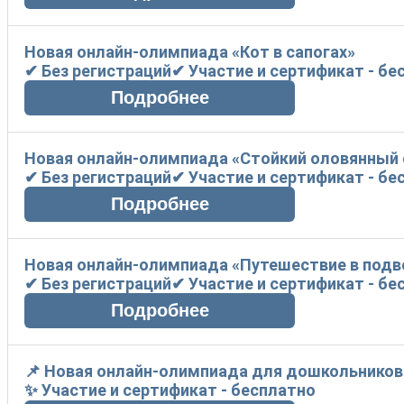
Новая онлайн-олимпиада «Кот в сапогах»
✔ Без регистраций✔ Участие и сертификат - бе
Новая онлайн-олимпиада «Стойкий оловянный
✔ Без регистраций✔ Участие и сертификат - бе
Новая онлайн-олимпиада «Путешествие в подв
✔ Без регистраций✔ Участие и сертификат - бе
📌 Новая онлайн-олимпиада для дошкольников
✨ Участие и сертификат - бесплатно