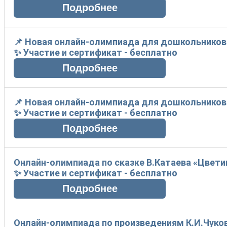
📌 Новая онлайн-олимпиада для дошкольников «
✨ Участие и сертификат - бесплатно
📌 Новая онлайн-олимпиада для дошкольников
✨ Участие и сертификат - бесплатно
Онлайн-олимпиада по сказке В.Катаева «Цвет
✨ Участие и сертификат - бесплатно
Онлайн-олимпиада по произведениям К.И.Чуко