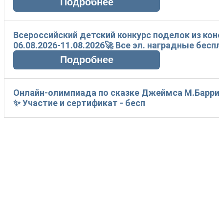
Всероссийский детский конкурс поделок из ко
06.08.2026-11.08.2026🚀 Все эл. наградные бес
Онлайн-олимпиада по сказке Джеймса М.Барри
✨ Участие и сертификат - бесп