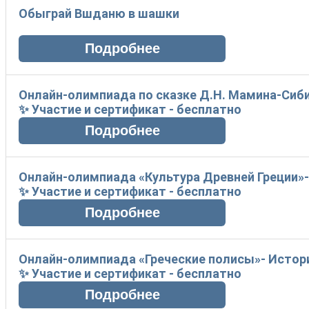
Обыграй Вшданю в шашки
Онлайн-олимпиада по сказке Д.Н. Мамина-Сиб
✨ Участие и сертификат - бесплатно
Онлайн-олимпиада «Культура Древней Греции»-
✨ Участие и сертификат - бесплатно
Онлайн-олимпиада «Греческие полисы»- Истори
✨ Участие и сертификат - бесплатно