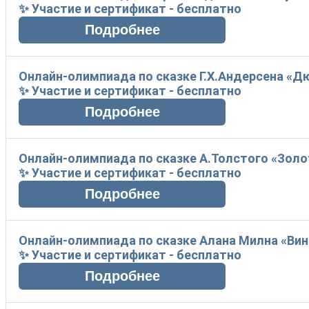
✨ Участие и сертификат - бесплатно
Онлайн-олимпиада по сказке Г.Х.Андерсена «
✨ Участие и сертификат - бесплатно
Онлайн-олимпиада по сказке А.Толстого «Зол
✨ Участие и сертификат - бесплатно
Онлайн-олимпиада по сказке Алана Милна «Винн
✨ Участие и сертификат - бесплатно